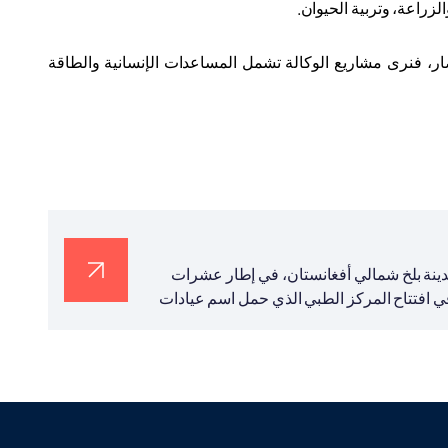
الزراعة، وتربية الحيوان
.
ر، فنرى مشاريع الوكالة تشمل المساعدات الإنسانية والطاقة
ي مدينة بلخ شمالي أفغانستان، في إطار عشرات
في افتتاح المركز الطبي الذي حمل اسم عيادات