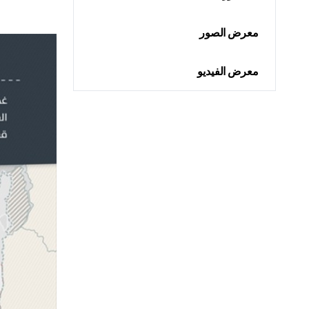
معرض الصور
معرض الفيديو