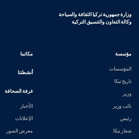
وزارة جمهورية تركيا الثقافة والسياحة
وكالة التعاون والتنسيق التركية
مؤسسة
مكاتبنا
المؤسسات
أنشطتنا
تاريخ تيكا
غرفة الصحافة
وزير
نائب وزير
الأخبار
رئيس
الإعلانات
شعار تيكا
معرض الصور