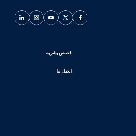
قصص بشرية
اتصل بنا