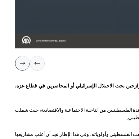
لرازخين تحت الاحتلال الإسرائيلي أو المحاصرين في قطاع غزة،
عدة الفلسطينيين من الناحية الاجتماعية والاقتصادية، حيث شملت
سطيني
.
ب الفلسطيني وأولوياته، وفي هذا الإطار نجد أن أغلب مشاريعها