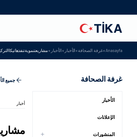
»
»
»
»
Anasayfa
غرفة الصحافة
الأخبار
الأخبار
مشاريعتنمويةتنفذهاتيكاالتر
غرفة الصحافة
جميع الأ
الأخبار
أخبار
الإعلانات
مشاريع
المنشورات