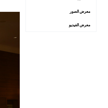
معرض الصور
معرض الفيديو