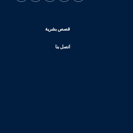
قصص بشرية
اتصل بنا