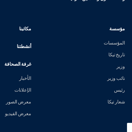
مؤسسة
مكاتبنا
المؤسسات
أنشطتنا
تاريخ تيكا
غرفة الصحافة
وزير
نائب وزير
الأخبار
رئيس
الإعلانات
شعار تيكا
معرض الصور
معرض الفيديو