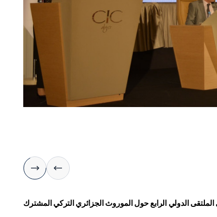
ي الملتقى الدولي الرابع حول الموروث الجزائري التركي المشترك