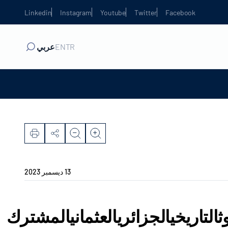
Linkedin
Instagram
Youtube
Twitter
Facebook
TR
EN
عربي
13 ديسمبر 2023
وثالتاريخيالجزائريالعثمانيالمشترك