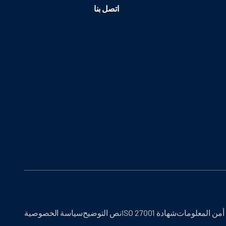
اتصل بنا
أمن المعلومات
شهادة ISO 27001
نص التوضيح
سياسة الخصوصية