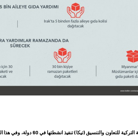
 التركية للتعاون والتنسيق (تيكا)
تنفيذ