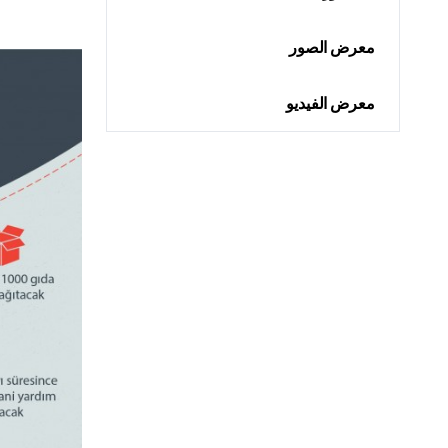
معرض الصور
معرض الفيديو