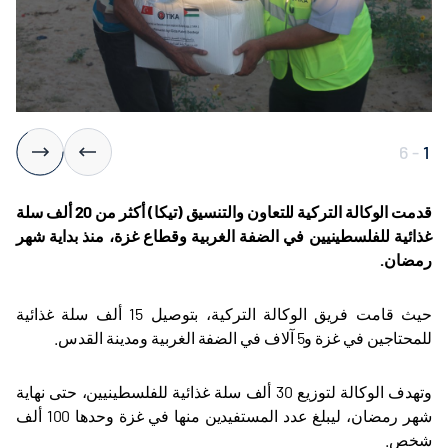
6
-
1
قدمت الوكالة التركية للتعاون والتنسيق (تيكا) أكثر من 20 ألف سلة
غذائية للفلسطينيين في الضفة الغربية وقطاع غزة، منذ بداية شهر
رمضان
.
حيث قامت فريق الوكالة التركية، بتوصيل 15 ألف سلة غذائية
للمحتاجين في غزة و5 آلاف في الضفة الغربية ومدينة القدس
.
وتهدف الوكالة لتوزيع 30 ألف سلة غذائية للفلسطينيين، حتى نهاية
شهر رمضان، ليبلغ عدد المستفيدين منها في غزة وحدها 100 ألف
شخص
.