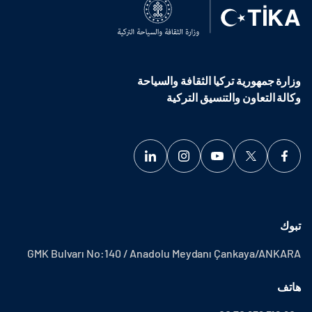
وزارة جمهورية تركيا الثقافة والسياحة
وكالة التعاون والتنسيق التركية
تبوك
GMK Bulvarı No:140 / Anadolu Meydanı Çankaya/ANKARA
هاتف