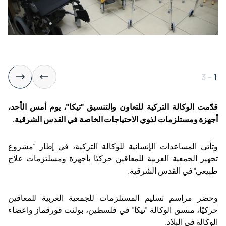
3
-
1
قدّمت الوكالة التركية للتعاون والتنسيق "تيكا"، يوم أمس الأحد،
أجهزة ومستلزمات لذوي الاحتياجات الخاصة في القدس الشرقية
.
وتأتي المساعدات الإنسانية للوكالة التركية، في إطار "مشروع
تجهيز الجمعية العربية للمعاقين حركيًا بأجهزة ومسلتزمات علاج
طبيعي" في القدس الشرقية
.
وحضر مراسم تسليم المستلزمات للجمعية العربية للمعاقين
حركيًا، منسق الوكالة "تيكا" في فلسطين، بولنت قورقماز واعضاء
الوكالة في البلاد.