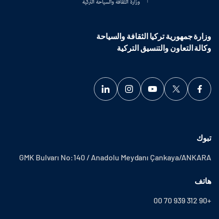
وزارة جمهورية تركيا الثقافة والسياحة
وكالة التعاون والتنسيق التركية
تبوك
GMK Bulvarı No:140 / Anadolu Meydanı Çankaya/ANKARA
هاتف
+90 312 939 70 00