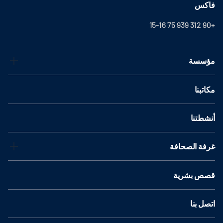
فاكس
+90 312 939 75 15-16
مؤسسة
مكاتبنا
أنشطتنا
غرفة الصحافة
قصص بشرية
اتصل بنا