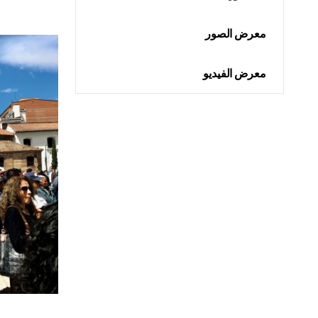
معرض الصور
معرض الفيديو