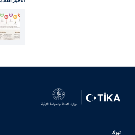
الأخبار القادم
تبوك