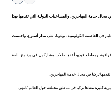
في مجال خدمة المهاجرين، والمساعدات الدولية التي تقدمها بهذا
يم في العاصمة الكولومبية، بوغوتا، على مدار أسبوع، واختتمت
رافية، ومقاطع فيديو أعدها طلاب مشاركون في برنامج اللغة
تقدمها تركيا في مجال خدمة المهاجرين
.