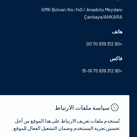
GMK Bulvarı No:140 / Anadolu Meydanı
Çankaya/ANKARA
هاتف
+90 312 939 70 00
فاكس
+90 312 939 75 15-16
سياسة ملفات الارتباط
تُستخدم ملفات تعريف الارتباط على هذا الموقع من أجل
تحسين تجربة المستخدم وضمان التشغيل الفعال للموقع.