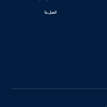
اتصل بنا