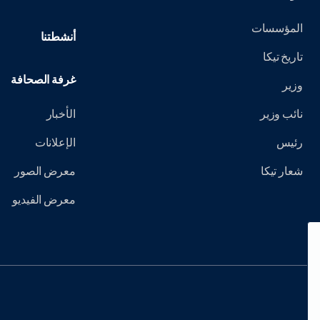
المؤسسات
أنشطتنا
تاريخ تيكا
غرفة الصحافة
وزير
نائب وزير
الأخبار
رئيس
الإعلانات
شعار تيكا
معرض الصور
معرض الفيديو