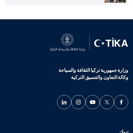
وزارة جمهورية تركيا الثقافة والسياحة
وكالة التعاون والتنسيق التركية
تبوك