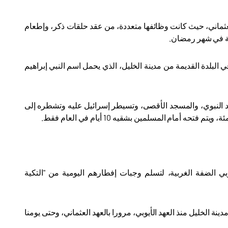
 العثماني، حيث كانت وظائفها متعددة، من عقد حلقات ذكر، وإطعام
صة في شهر رمضان
.
 البلدة القديمة من مدينة الخليل، الذي يحمل اسم النبي إبراهيم
د النبوي، والمسجد الأقصى، وتسيطر إسرائيل عليه وتشطره إلى
.
ي الضفة الغربية، لتسلم وجبات إفطارهم اليومية من "التكية
ة الخليل منذ العهد الأيوبي، مرورا بالعهد العثماني، وحتى يومنا