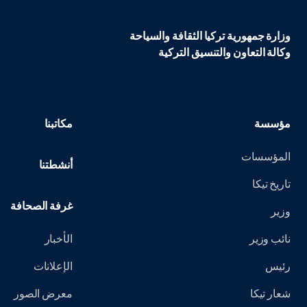
وزارة جمهورية تركيا الثقافة والسياحة
وكالة التعاون والتنسيق التركية
مؤسسة
مكاتبنا
المؤسسات
أنشطتنا
تاريخ تيكا
غرفة الصحافة
وزير
نائب وزير
الأخبار
رئيس
الإعلانات
شعار تيكا
معرض الصور