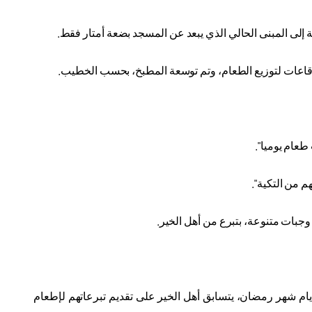
.
.
طعام يوميا".
 من التكية".
جبات متنوعة، بتبرع من أهل الخير
.
 أيام شهر رمضان، يتسابق أهل الخير على تقديم تبرعاتهم لإطعام