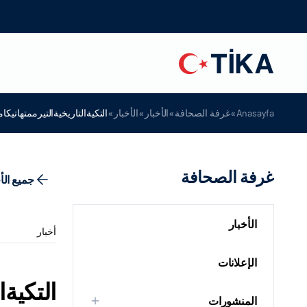
»
»
»
»
Anasayfa
غرفة الصحافة
الأخبار
الأخبار
التكيةالتاريخيةالتيرممتهاتيكام
غرفة الصحافة
جميع الأ
الأخبار
أخبار
الإعلانات
التكيةا
المنشورات