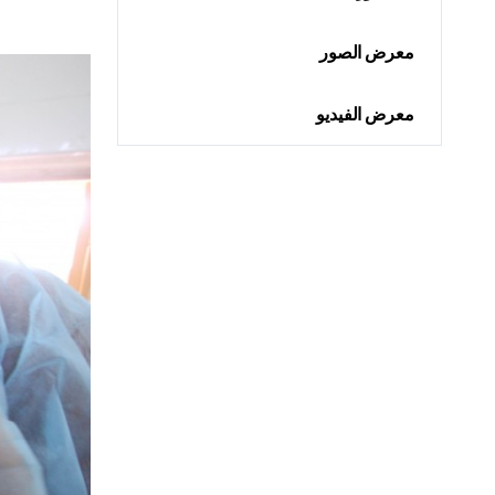
معرض الصور
معرض الفيديو