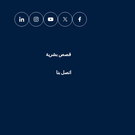
قصص بشرية
اتصل بنا