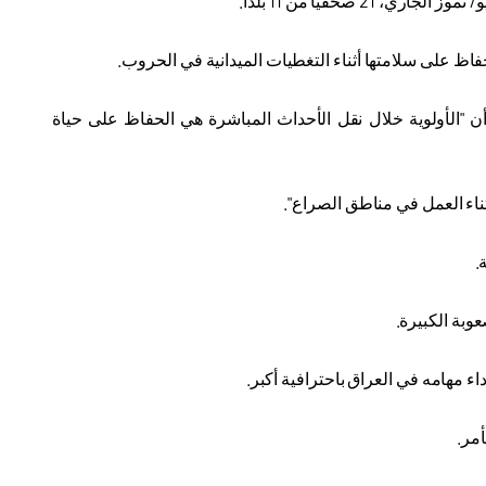
.
فاظ على سلامتها أثناء التغطيات الميدانية في الحروب
.
وأن "الأولوية خلال نقل الأحداث المباشرة هي الحفاظ على حياة
ناء العمل في مناطق الصراع".
.
عوبة الكبيرة
.
 مهامه في العراق باحترافية أكبر
.
أمر
.