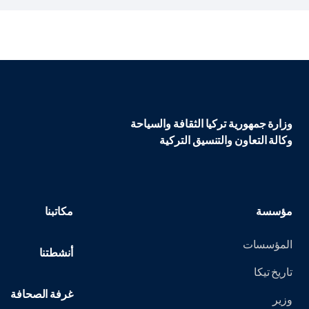
صّممت...
وزارة جمهورية تركيا الثقافة والسياحة
وكالة التعاون والتنسيق التركية
مؤسسة
مكاتبنا
المؤسسات
أنشطتنا
تاريخ تيكا
غرفة الصحافة
وزير