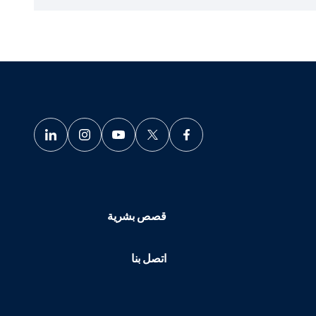
قصص بشرية
اتصل بنا