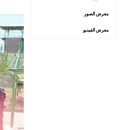
معرض الصور
معرض الفيديو