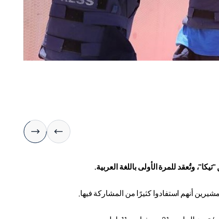
"تيكا"، وتُعقد للمرة الأولى باللغة العربية
.
شيرين أنهم استفادوا كثيرًا من المشاركة فيها
.