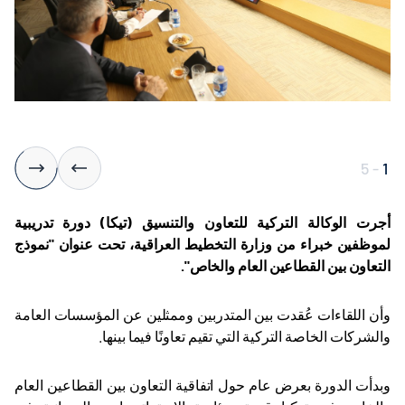
5
-
1
أجرت الوكالة التركية للتعاون والتنسيق (تيكا) دورة تدريبية
لموظفين خبراء من وزارة التخطيط العراقية، تحت عنوان "نموذج
التعاون بين القطاعين العام والخاص".
وأن اللقاءات عُقدت بين المتدربين وممثلين عن المؤسسات العامة
والشركات الخاصة التركية التي تقيم تعاونًا فيما بينها
.
وبدأت الدورة بعرض عام حول اتفاقية التعاون بين القطاعين العام