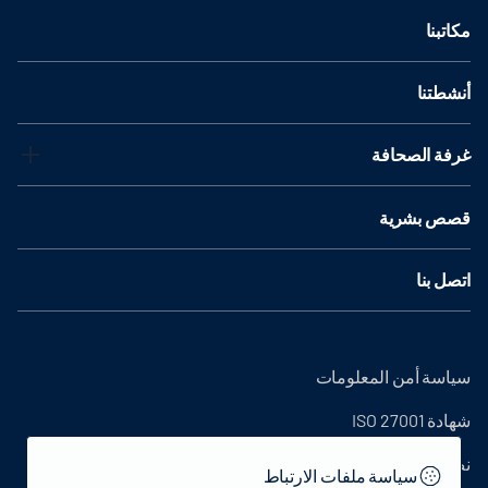
مكاتبنا
أنشطتنا
غرفة الصحافة
قصص بشرية
اتصل بنا
سياسة أمن المعلومات
شهادة ISO 27001
نص التوضيح
سياسة ملفات الارتباط