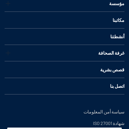
مؤسسة
مكاتبنا
أنشطتنا
غرفة الصحافة
قصص بشرية
اتصل بنا
سياسة أمن المعلومات
شهادة ISO 27001