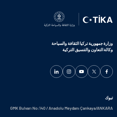
وزارة جمهورية تركيا الثقافة والسياحة
وكالة التعاون والتنسيق التركية
تبوك
GMK Bulvarı No:140 / Anadolu Meydanı Çankaya/ANKARA