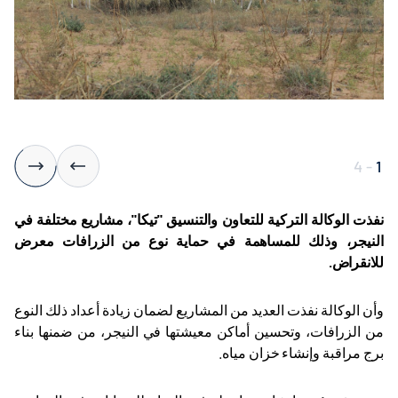
4
-
1
نفذت الوكالة التركية للتعاون والتنسيق "تيكا"، مشاريع مختلفة في
النيجر، وذلك للمساهمة في حماية نوع من الزرافات معرض
للانقراض
.
وأن الوكالة نفذت العديد من المشاريع لضمان زيادة أعداد ذلك النوع
من الزرافات، وتحسين أماكن معيشتها في النيجر، من ضمنها بناء
برج مراقبة وإنشاء خزان مياه
.