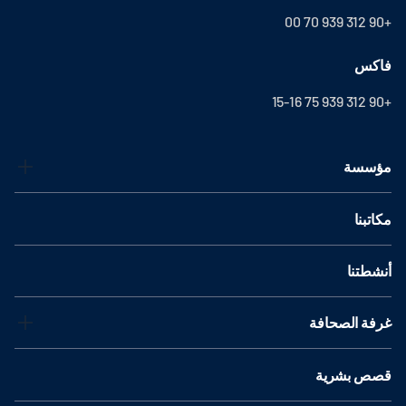
+90 312 939 70 00
فاكس
+90 312 939 75 15-16
مؤسسة
مكاتبنا
أنشطتنا
غرفة الصحافة
قصص بشرية