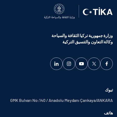
وزارة جمهورية تركيا الثقافة والسياحة
وكالة التعاون والتنسيق التركية
تبوك
GMK Bulvarı No:140 / Anadolu Meydanı Çankaya/ANKARA
هاتف