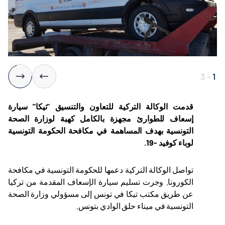
3
-
1
قدمت الوكالة التركية للتعاون والتنسيق "تيكا" سيارة
إسعاف للطوارئ مجهزة بالكامل كهبة لوزارة الصحة
التونسية بهدف المساهمة في مكافحة الحكومة التونسية
لوباء كوفيد -19.
تواصل الوكالة التركية دعمها للحكومة التونسية في مكافحة
الكورونا. وجرت تسليم سيارة الإسعاف المقدمة من تركيا
عن طريق مكتب تيكا في تونس إلى مسؤولي وزارة الصحة
التونسية في ميناء حلق الوادي بتونس.