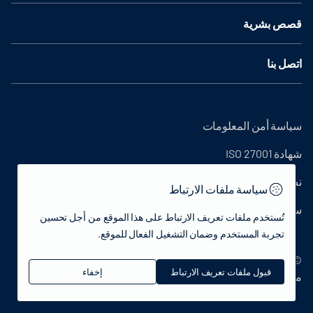
قصص بشرية
اتصل بنا
سياسة أمن المعلومات
شهادة ISO 27001
نص التوضيح
سياسة ملفات الارتباط
سياسة الخصوصية
تُستخدم ملفات تعريف الارتباط على هذا الموقع من أجل تحسين
تجربة المستخدم وضمان التشغيل الفعال للموقع.
© 2022 جمهورية تركيا وزارة الثقافة والسياحة - جميع الحقوق
قبول ملفات تعريف الارتباط
إخفاء
محفوظة.