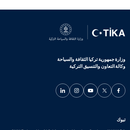
وزارة جمهورية تركيا الثقافة والسياحة
وكالة التعاون والتنسيق التركية
تبوك