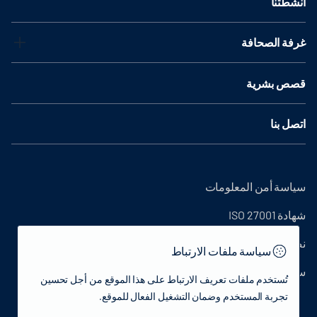
أنشطتنا
غرفة الصحافة
قصص بشرية
اتصل بنا
سياسة أمن المعلومات
شهادة ISO 27001
نص التوضيح
سياسة ملفات الارتباط
سياسة الخصوصية
تُستخدم ملفات تعريف الارتباط على هذا الموقع من أجل تحسين
تجربة المستخدم وضمان التشغيل الفعال للموقع.