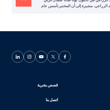
هد الزراعي، مشيرة إلى أن المختبر تأسس عام
قصص بشرية
اتصل بنا