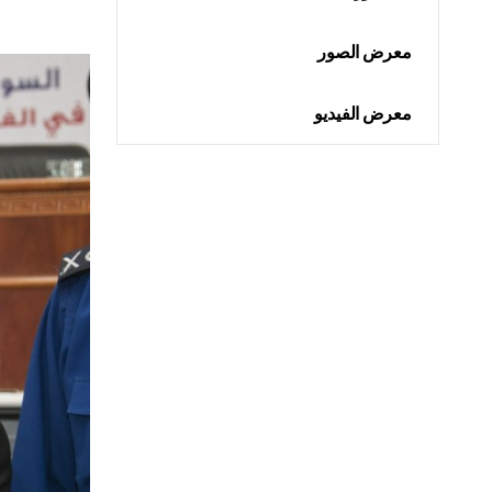
معرض الصور
معرض الفيديو