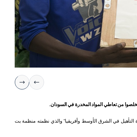
ن تخلصوا من تعاطي المواد المخدرة في السودان.
دة التأهيل في الشرق الأوسط وأفريقيا" والذي نظمته منظمة بت