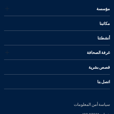
مؤسسة
مكاتبنا
أنشطتنا
غرفة الصحافة
قصص بشرية
اتصل بنا
سياسة أمن المعلومات