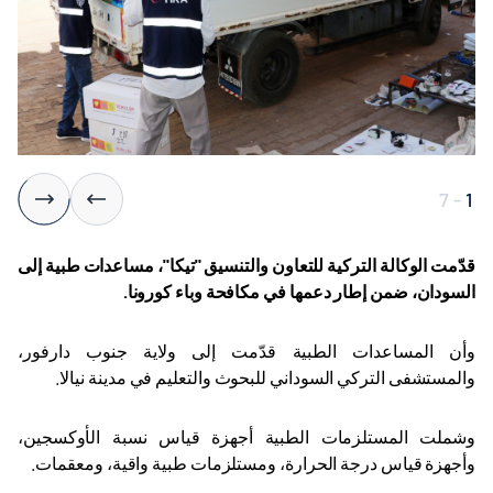
7
-
1
قدّمت الوكالة التركية للتعاون والتنسيق "تيكا"، مساعدات طبية إلى
السودان، ضمن إطار دعمها في مكافحة وباء كورونا
.
وأن المساعدات الطبية قدّمت إلى ولاية جنوب دارفور،
والمستشفى التركي السوداني للبحوث والتعليم في مدينة نيالا
.
وشملت المستلزمات الطبية أجهزة قياس نسبة الأوكسجين،
وأجهزة قياس درجة الحرارة، ومستلزمات طبية واقية، ومعقمات
.