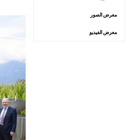
معرض الصور
معرض الفيديو