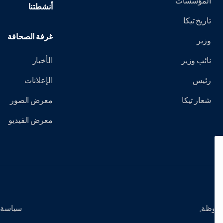
المؤسسات
أنشطتنا
تاريخ تيكا
غرفة الصحافة
وزير
نائب وزير
الأخبار
رئيس
الإعلانات
شعار تيكا
معرض الصور
معرض الفيديو
سياسة 