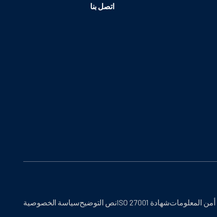
اتصل بنا
أمن المعلومات
شهادة ISO 27001
نص التوضيح
سياسة الخصوصية