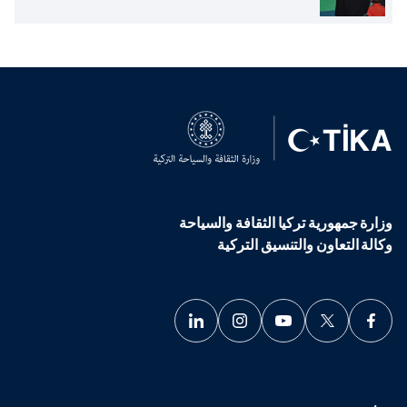
وزارة جمهورية تركيا الثقافة والسياحة
وكالة التعاون والتنسيق التركية