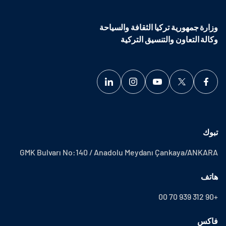
وزارة جمهورية تركيا الثقافة والسياحة
وكالة التعاون والتنسيق التركية
تبوك
GMK Bulvarı No:140 / Anadolu Meydanı Çankaya/ANKARA
هاتف
+90 312 939 70 00
فاكس