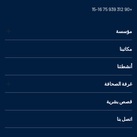
+90 312 939 75 15-16
مؤسسة
مكاتبنا
أنشطتنا
غرفة الصحافة
قصص بشرية
اتصل بنا