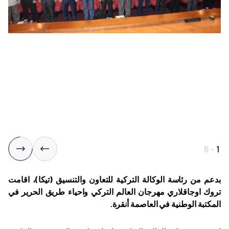
6
-
1
بدعم من رئاسة الوكالة التركية للتعاون والتنسيق (تيكا)، اقامت
تروك اوجاقلاري مهرجان العالم التركي واحياء طريق الحرير في
المكتبة الوطنية في العاصمة أنقرة.