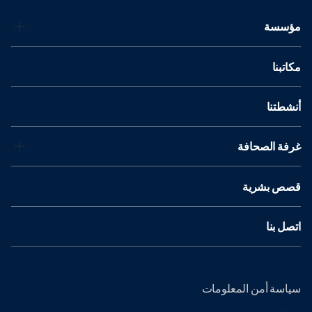
مؤسسة
مكاتبنا
أنشطتنا
غرفة الصحافة
قصص بشرية
اتصل بنا
سياسة أمن المعلومات