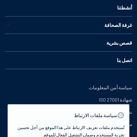
أنشطتنا
غرفة الصحافة
قصص بشرية
اتصل بنا
سياسة أمن المعلومات
شهادة ISO 27001
نص التوضيح
سياسة ملفات الارتباط
سياسة الخصوصية
تُستخدم ملفات تعريف الارتباط على هذا الموقع من أجل تحسين
تجربة المستخدم وضمان التشغيل الفعال للموقع.