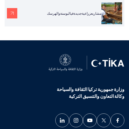
مشاريعزراعيةجديدةفيالبوسنةوالهرسك
وزارة جمهورية تركيا الثقافة والسياحة
وكالة التعاون والتنسيق التركية