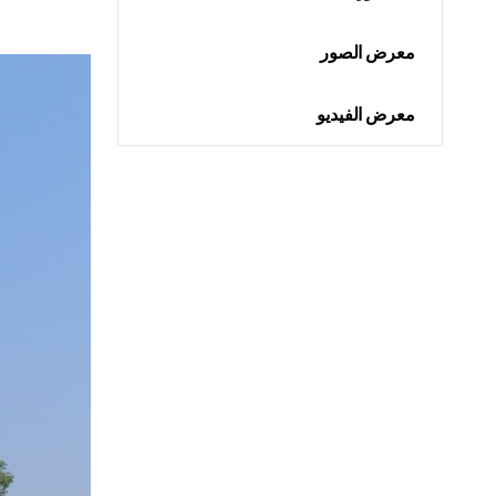
معرض الصور
معرض الفيديو