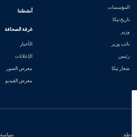
المؤسسات
أنشطتنا
تاريخ تيكا
غرفة الصحافة
وزير
نائب وزير
الأخبار
رئيس
الإعلانات
شعار تيكا
معرض الصور
معرض الفيديو
سياسة 