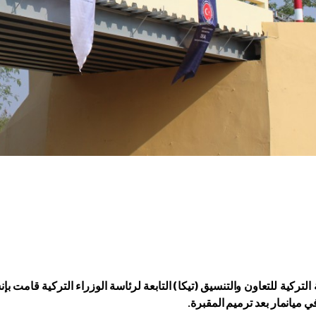
 ميانمار بعد ترميم المقبرة.