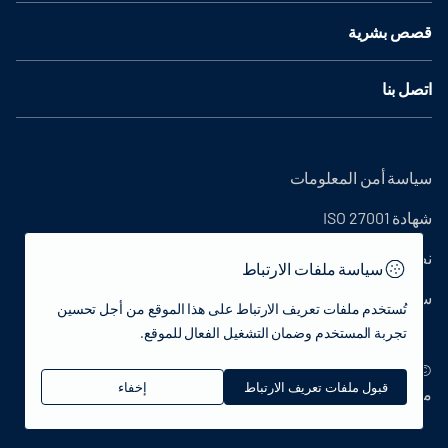
قصص بشرية
اتصل بنا
سياسة أمن المعلومات
شهادة ISO 27001
نص التوضيح
سياسة ملفات الارتباط
سياسة الخصوصية
تُستخدم ملفات تعريف الارتباط على هذا الموقع من أجل تحسين
تجربة المستخدم وضمان التشغيل الفعال للموقع.
© 2022 جمهورية تركيا وزارة الثقافة والسياحة - جميع الحقوق
قبول ملفات تعريف الارتباط
إخفاء
محفوظة.