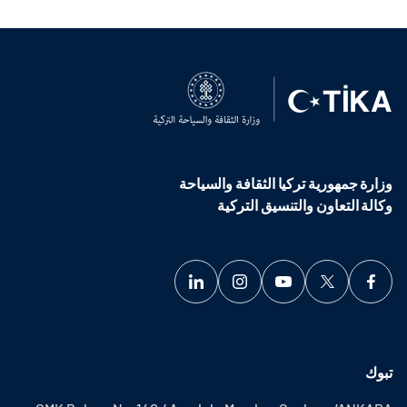
وزارة جمهورية تركيا الثقافة والسياحة
وكالة التعاون والتنسيق التركية
تبوك