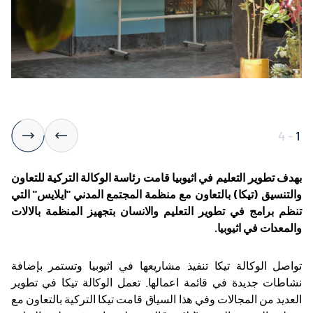
4
-
1
بهدف تطوير التعليم في اثيوبيا قامت رئاسة الوكالة التركية للتعاون
والتنسيق (تيكا) بالتعاون مع منظمة المجتمع المدني "ايلايس" التي
تنظم برامج في تطوير التعليم والانسان بتجهيز المنظمة بالالات
والمعدات في اثيوبيا.
تواصل الوكالة تيكا تنفيذ مشاريعها في اثيوبيا وتستمر بإضافة
نشاطات جديدة في قائمة اعمالها. تعمل الوكالة تيكا في تطوير
العديد من المجالات وفي هذا السياق قامت تيكا التركية بالتعاون مع