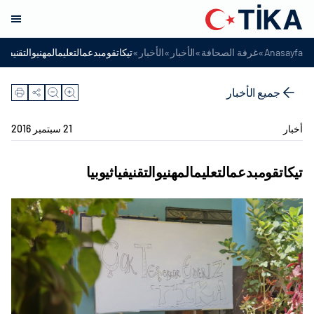
»
»
»
»
Anasayfa
غرفة الصحافة
الأخبار
الأخبار
تيكاتقومبدعمالتعليمالمهنيوالتقنيفياثي
جميع الأخبار
أخبار
21 سبتمبر 2016
تيكاتقومبدعمالتعليمالمهنيوالتقنيفياثيوبيا