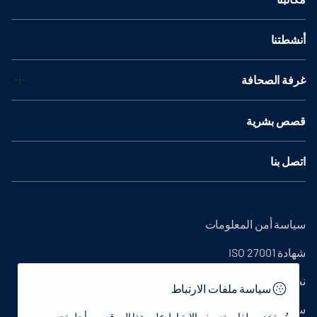
أنشطتنا
غرفة الصحافة
قصص بشرية
اتصل بنا
سياسة أمن المعلومات
شهادة ISO 27001
نص التوضيح
سياسة ملفات الارتباط
سياسة الخصوصية
تُستخدم ملفات تعريف الارتباط على هذا الموقع من أجل تحسين