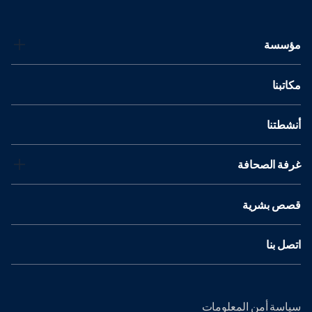
مؤسسة
مكاتبنا
أنشطتنا
غرفة الصحافة
قصص بشرية
اتصل بنا
سياسة أمن المعلومات