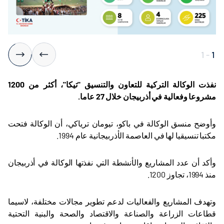
1
-
1
نفذت الوكالة التركية للتعاون والتنسيق "تيكا"، أكثر من 1200
مشروعا وفعالية في أذربيجان خلال 27 عاما
.
وأوضح منسق الوكالة في باكو، تيومان ترياكي، أن الوكالة فتحت
مكتبا تنسيقيا لها في العاصمة الأذربيجانية عام 1994
.
وأكد أن عدد المشاريع والأنشطة التي نفذتها الوكالة في أذربيجان
منذ 1994، تجاوز 1200
.
وتهدف المشاريع والفعاليات لدعم تطوير مجالات مختلفة، لاسيما
قطاعات الزراعة والصناعة والاقتصاد والصحة والبنية التحتية