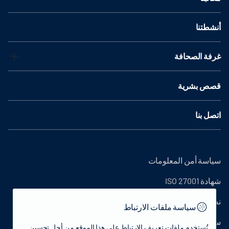
أنشطتنا
غرفة الصحافة
قصص بشرية
اتصل بنا
سياسة أمن المعلومات
شهادة ISO 27001
نص التوضيح
سياسة ملفات الارتباط
سياسة الخصوصية
تُستخدم ملفات تعريف الارتباط على هذا الموقع من أجل تحسين