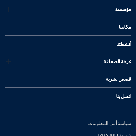
مؤسسة
مكاتبنا
أنشطتنا
غرفة الصحافة
قصص بشرية
اتصل بنا
سياسة أمن المعلومات
شهادة ISO 27001