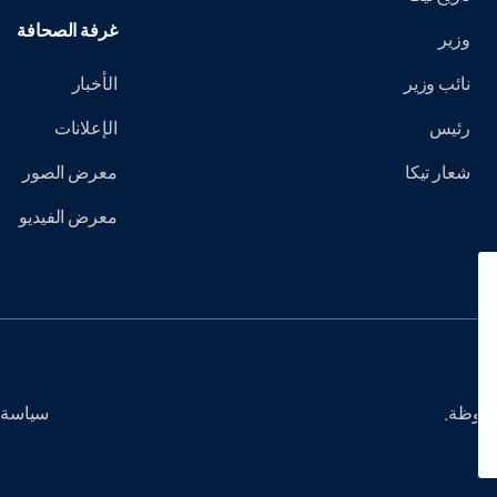
غرفة الصحافة
وزير
نائب وزير
الأخبار
رئيس
الإعلانات
شعار تيكا
معرض الصور
معرض الفيديو
سياسة 