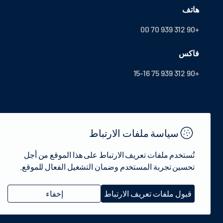
هاتف
+90 312 939 70 00
فاكس
+90 312 939 75 15-16
سياسة ملفات الارتباط
تُستخدم ملفات تعريف الارتباط على هذا الموقع من أجل
تحسين تجربة المستخدم وضمان التشغيل الفعال للموقع.
© 2022 جمهورية تركيا وزارة الثقافة والسياحة - جميع الحقوق محفوظة.
قبول ملفات تعريف الارتباط
إخفاء