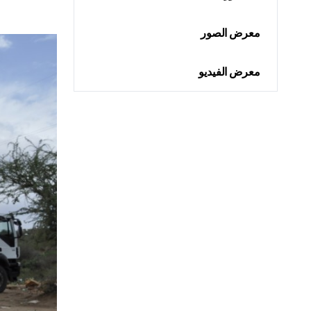
معرض الصور
معرض الفيديو