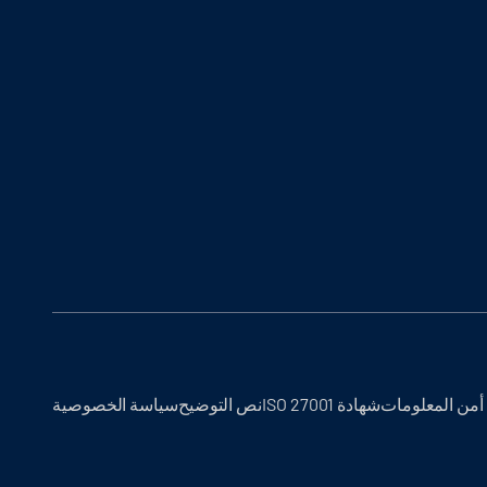
أمن المعلومات
شهادة ISO 27001
نص التوضيح
سياسة الخصوصية