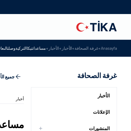
»
»
»
»
Anasayfa
غرفة الصحافة
الأخبار
الأخبار
مساعداتتيكاالتركيةوصلتالىعائ
غرفة الصحافة
جميع الأ
الأخبار
أخبار
الإعلانات
مساعدات
المنشورات